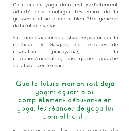
Ce cours de
yoga doux est parfaitement
adapté
pour
soulager les maux
de la
grossesse et améliorer le
bien-être général
de la future maman.
Il combine l’approche posturo-respiratoire de la
méthode De Gasquet, des exercices de
respiration (pranayama), de la
relaxation/méditation, ainsi qu’une approche
vibratoire avec le chant.
Que la future maman soit déjà
yogini aguerrie ou
complètement débutante en
yoga, les séances de yoga lui
permettront :
d’accompagner les changements de