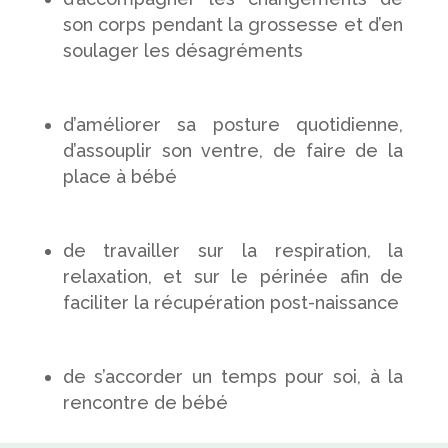
son corps pendant la grossesse et d’en
soulager les désagréments
d’améliorer sa posture quotidienne,
d’assouplir son ventre, de faire de la
place à bébé
de travailler sur la respiration, la
relaxation, et sur le périnée afin de
faciliter la récupération post-naissance
de s’accorder un temps pour soi, à la
rencontre de bébé