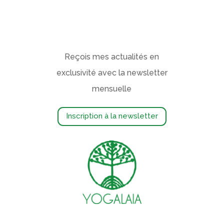
Reçois mes actualités en
exclusivité avec la newsletter
mensuelle
Inscription à la newsletter